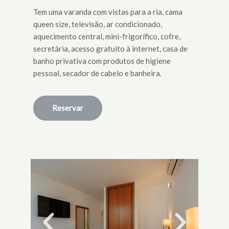
Tem uma varanda com vistas para a ria, cama
queen size, televisão, ar condicionado,
aquecimento central, mini-frigorífico, cofre,
secretária, acesso gratuito à internet, casa de
banho privativa com produtos de higiene
pessoal, secador de cabelo e banheira.
Reservar