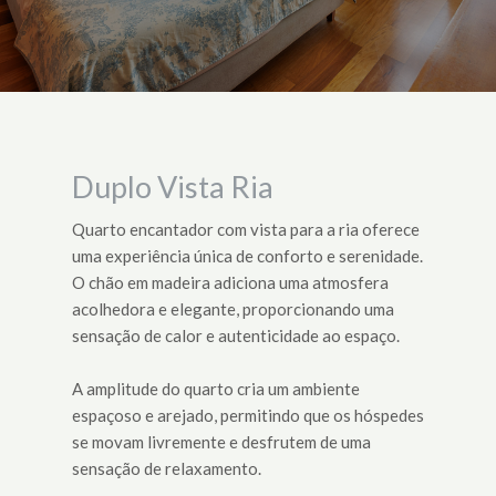
Duplo Vista Ria
Quarto encantador com vista para a ria oferece
uma experiência única de conforto e serenidade.
O chão em madeira adiciona uma atmosfera
acolhedora e elegante, proporcionando uma
sensação de calor e autenticidade ao espaço.
A amplitude do quarto cria um ambiente
espaçoso e arejado, permitindo que os hóspedes
se movam livremente e desfrutem de uma
sensação de relaxamento.