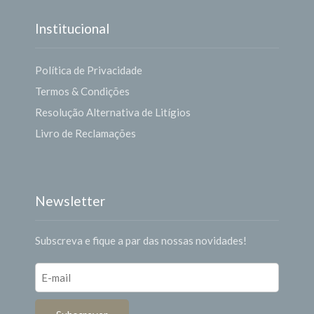
Institucional
Política de Privacidade
Termos & Condições
Resolução Alternativa de Litígios
Livro de Reclamações
Newsletter
Subscreva e fique a par das nossas novidades!